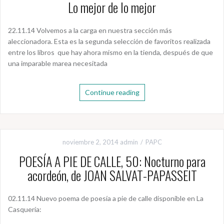
Lo mejor de lo mejor
22.11.14 Volvemos a la carga en nuestra sección más
aleccionadora. Esta es la segunda selección de favoritos realizada
entre los libros que hay ahora mismo en la tienda, después de que
una imparable marea necesitada
Continue reading
noviembre 2, 2014
admin
PAPC
POESÍA A PIE DE CALLE, 50: Nocturno para
acordeón, de JOAN SALVAT-PAPASSEIT
02.11.14 Nuevo poema de poesía a pie de calle disponible en La
Casquería: