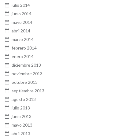
julio 2014
junio 2014
mayo 2014
abril 2014
marzo 2014
febrero 2014
enero 2014
diciembre 2013
noviembre 2013
octubre 2013
septiembre 2013
agosto 2013
julio 2013
junio 2013
mayo 2013
abril 2013