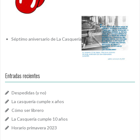
Séptimo aniversario de La Casquería
Entradas recientes
Despedidas (y no)
La casquería cumple x años
Cómo ser librero
La Casquería cumple 10 años
Horario primavera 2023