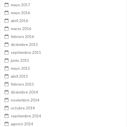
mayo 2017
mayo 2016
abril 2016
marzo 2016
febrero 2016
diciembre 2015
septiembre 2015
junio 2015
mayo 2015
abril 2015
febrero 2015
diciembre 2014
noviembre 2014
octubre 2014
septiembre 2014
agosto 2014