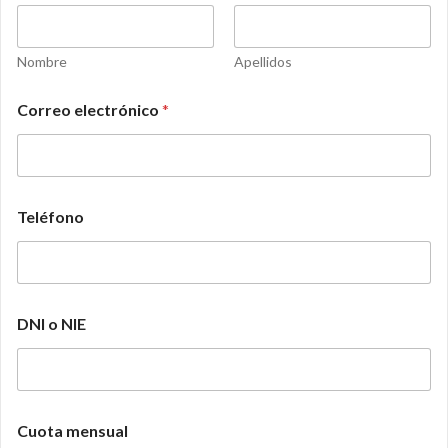
Nombre
Apellidos
Correo electrónico
*
Teléfono
DNI o NIE
Cuota mensual