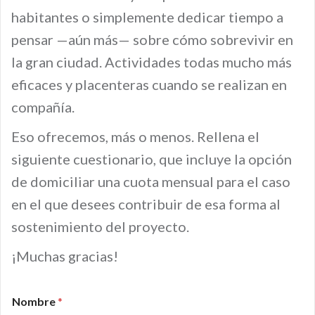
habitantes o simplemente dedicar tiempo a
pensar —aún más— sobre cómo sobrevivir en
la gran ciudad. Actividades todas mucho más
eficaces y placenteras cuando se realizan en
compañía.
Eso ofrecemos, más o menos. Rellena el
siguiente cuestionario, que incluye la opción
de domiciliar una cuota mensual para el caso
en el que desees contribuir de esa forma al
sostenimiento del proyecto.
¡Muchas gracias!
Nombre
*