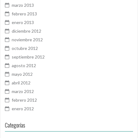
marzo 2013
febrero 2013
enero 2013
diciembre 2012
noviembre 2012
octubre 2012
septiembre 2012
agosto 2012
mayo 2012
abril 2012
marzo 2012
febrero 2012
enero 2012
Categorías