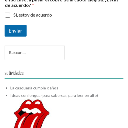
de acuerdo?
*
Sí, estoy de acuerdo
Enviar
Buscar:
actividades
La casquería cumple x años
Ideas con lengua (para saborear, para leer en alto)