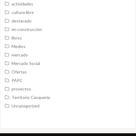
actividades
cultura libre
destacado
en construcción
libros
Medios
mercado
Mercado Social
Ofertas
PAPC
proyectos
Territorio Casquería
Uncategorized