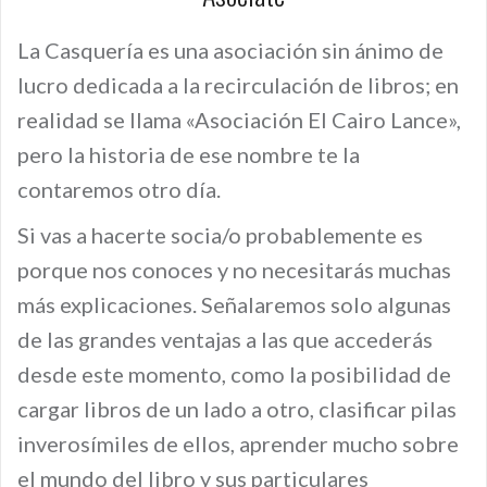
La Casquería es una asociación sin ánimo de
lucro dedicada a la recirculación de libros; en
realidad se llama «Asociación El Cairo Lance»,
pero la historia de ese nombre te la
contaremos otro día.
Si vas a hacerte socia/o probablemente es
porque nos conoces y no necesitarás muchas
más explicaciones. Señalaremos solo algunas
de las grandes ventajas a las que accederás
desde este momento, como la posibilidad de
cargar libros de un lado a otro, clasificar pilas
inverosímiles de ellos, aprender mucho sobre
el mundo del libro y sus particulares