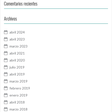
Comentarios recientes
Archivos
abril 2024
abril 2023
marzo 2023
abril 2021
abril 2020
julio 2019
abril 2019
marzo 2019
febrero 2019
enero 2019
abril 2018
marzo 2018