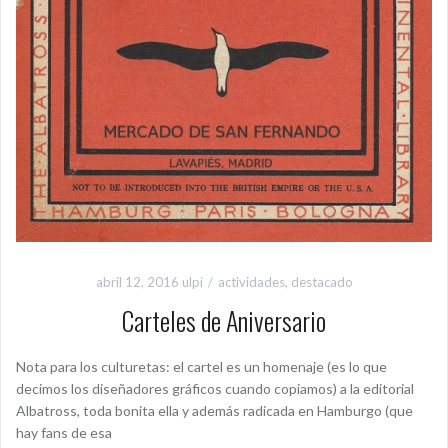
abril 12, 2016
ulpi
actividades
,
destacado
Carteles de Aniversario
Nota para los culturetas: el cartel es un homenaje (es lo que
decimos los diseñadores gráficos cuando copiamos) a la editorial
Albatross, toda bonita ella y además radicada en Hamburgo (que
hay fans de esa