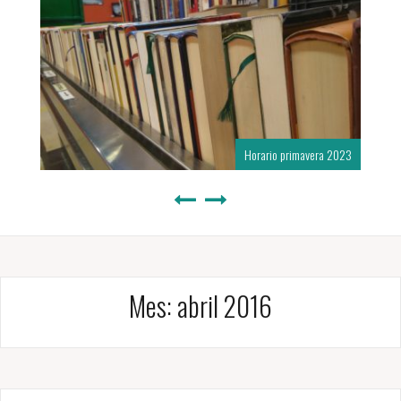
Horario primavera 2023
Mes:
abril 2016