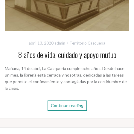
abril 13, 2020
admin
Territorio Casquería
8 años de vida, cuidado y apoyo mutuo
Mañana, 14 de abril, La Casquería cumple ocho años. Desde hace
un mes, la librería está cerrada y nosotras, dedicadas a las tareas
que permite el confinamiento y contagiadas por la certidumbre de
la crisis,
Continue reading