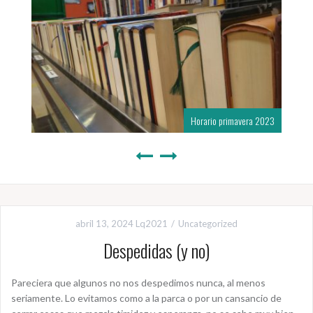
Horario primavera 2023
abril 13, 2024
Lq2021
Uncategorized
Despedidas (y no)
Pareciera que algunos no nos despedimos nunca, al menos
seriamente. Lo evitamos como a la parca o por un cansancio de