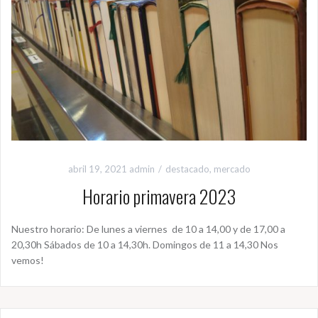
abril 19, 2021
admin
destacado
,
mercado
Horario primavera 2023
Nuestro horario: De lunes a viernes de 10 a 14,00 y de 17,00 a
20,30h Sábados de 10 a 14,30h. Domingos de 11 a 14,30 Nos
vemos!