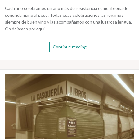
Cada año celebramos un año más de resistencia como librería de
segunda mano al peso. Todas esas celebraciones las regamos
siempre de buen vino y las acompañamos con una lustrosa lengua.
Os dejamos por aquí
Continue reading