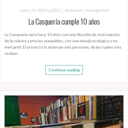
marzo 24, 2023
Lq2021
destacado
,
Uncategorized
La Casquería cumple 10 años
La Casquería nace hace 10 años con una filosofía de recirculación
de la cultura a precios asequibles, con una mirada ecológica y no
mercantil. El proyecto lo arrancan seis personas, de las cuales tres
reciben
Continue reading