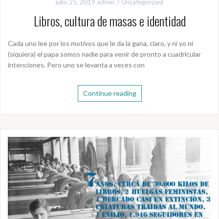
julio 25, 2019
admin
Uncategorized
Libros, cultura de masas e identidad
Cada uno lee por los motivos que le da la gana, claro, y ni yo ni
(siquiera) el papa somos nadie para venir de pronto a cuadricular
intenciones. Pero uno se levanta a veces con
Continue reading