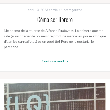
abril 10, 2023
admin
Uncategorized
Cómo ser librero
Me entero de la muerte de Alfonso Riudavets. Lo primero que me
sale (el inconsciente no siempre produce maravillas, por mucho que
digan los surrealistas) es un ¡qué tío! Pero no le gustaría, le
parecería
Continue reading