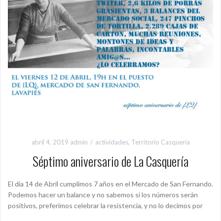
abril 4, 2019
admin
actividades
,
Territorio Casquería
Séptimo aniversario de La Casquería
El día 14 de Abril cumplimos 7 años en el Mercado de San Fernando.
Podemos hacer un balance y no sabemos si los números serán
positivos, preferimos celebrar la resistencia, y no lo decimos por