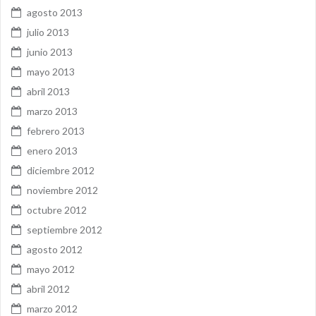
agosto 2013
julio 2013
junio 2013
mayo 2013
abril 2013
marzo 2013
febrero 2013
enero 2013
diciembre 2012
noviembre 2012
octubre 2012
septiembre 2012
agosto 2012
mayo 2012
abril 2012
marzo 2012