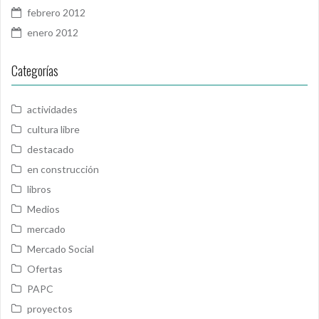
febrero 2012
enero 2012
Categorías
actividades
cultura libre
destacado
en construcción
libros
Medios
mercado
Mercado Social
Ofertas
PAPC
proyectos