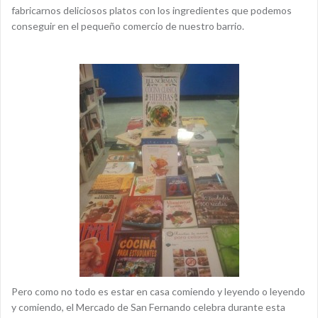
fabricarnos deliciosos platos con los ingredientes que podemos
conseguir en el pequeño comercio de nuestro barrio.
Pero como no todo es estar en casa comiendo y leyendo o leyendo
y comiendo, el Mercado de San Fernando celebra durante esta