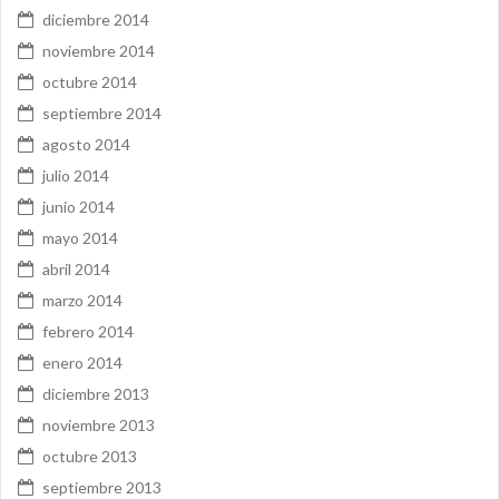
diciembre 2014
noviembre 2014
octubre 2014
septiembre 2014
agosto 2014
julio 2014
junio 2014
mayo 2014
abril 2014
marzo 2014
febrero 2014
enero 2014
diciembre 2013
noviembre 2013
octubre 2013
septiembre 2013