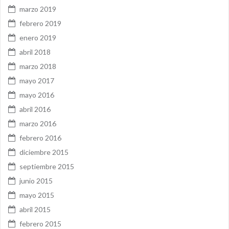
marzo 2019
febrero 2019
enero 2019
abril 2018
marzo 2018
mayo 2017
mayo 2016
abril 2016
marzo 2016
febrero 2016
diciembre 2015
septiembre 2015
junio 2015
mayo 2015
abril 2015
febrero 2015