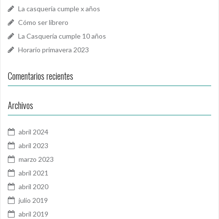
La casquería cumple x años
Cómo ser librero
La Casquería cumple 10 años
Horario primavera 2023
Comentarios recientes
Archivos
abril 2024
abril 2023
marzo 2023
abril 2021
abril 2020
julio 2019
abril 2019